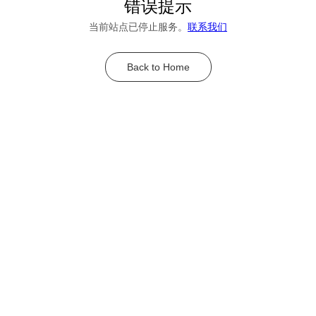
错误提示
当前站点已停止服务。
联系我们
Back to Home